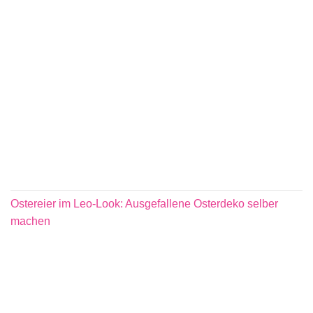
Ostereier im Leo-Look: Ausgefallene Osterdeko selber
machen