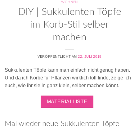
WOHNEN
DIY | Sukkulenten Töpfe
im Korb-Stil selber
machen
VERÖFFENTLICHT AM
22. JULI 2018
Sukkulenten Töpfe kann man einfach nicht genug haben.
Und da ich Körbe für Pflanzen wirklich toll finde, zeige ich
euch, wie ihr sie in ganz klein, selber machen könnt.
MATERIALLISTE
Mal wieder neue Sukkulenten Töpfe