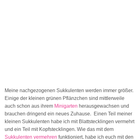
Meine nachgezogenen Sukkulenten werden immer größer.
Einige der kleinen grünen Pflänzchen sind mittlerweile
auch schon aus ihrem
Minigarten
herausgewachsen und
brauchen dringend ein neues Zuhause. Einen Teil meiner
kleinen Sukkulenten habe ich mit Blattstecklingen vermehrt
und ein Teil mit Kopfstecklingen. Wie das mit dem
Sukkulenten vermehren
funktioniert, habe ich euch mit den