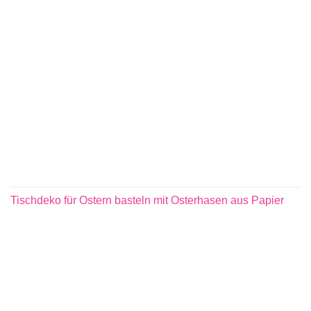
Tischdeko für Ostern basteln mit Osterhasen aus Papier