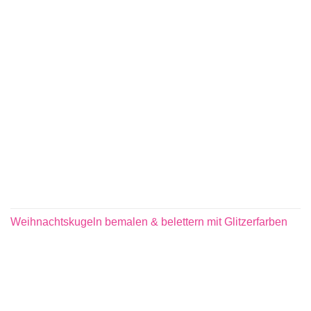
Weihnachtskugeln bemalen & belettern mit Glitzerfarben