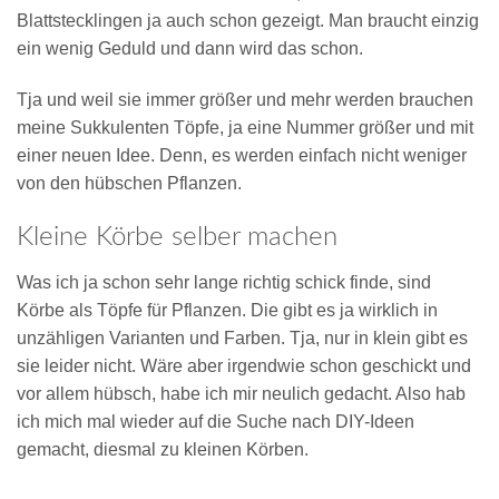
Blattstecklingen ja auch schon gezeigt. Man braucht einzig
ein wenig Geduld und dann wird das schon.
Tja und weil sie immer größer und mehr werden brauchen
meine Sukkulenten Töpfe, ja eine Nummer größer und mit
einer neuen Idee. Denn, es werden einfach nicht weniger
von den hübschen Pflanzen.
Kleine Körbe selber machen
Was ich ja schon sehr lange richtig schick finde, sind
Körbe als Töpfe für Pflanzen. Die gibt es ja wirklich in
unzähligen Varianten und Farben. Tja, nur in klein gibt es
sie leider nicht. Wäre aber irgendwie schon geschickt und
vor allem hübsch, habe ich mir neulich gedacht. Also hab
ich mich mal wieder auf die Suche nach DIY-Ideen
gemacht, diesmal zu kleinen Körben.