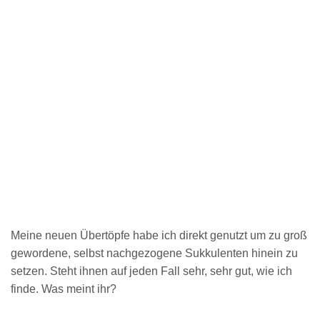
Meine neuen Übertöpfe habe ich direkt genutzt um zu groß
gewordene, selbst nachgezogene Sukkulenten hinein zu
setzen. Steht ihnen auf jeden Fall sehr, sehr gut, wie ich
finde. Was meint ihr?