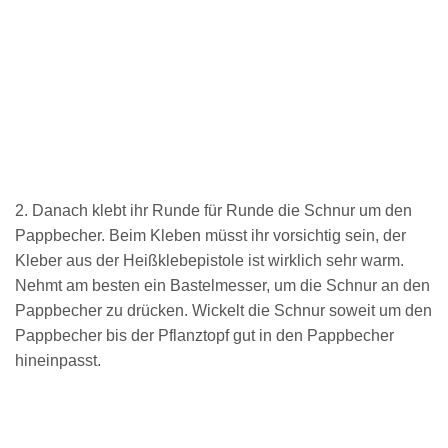
2. Danach klebt ihr Runde für Runde die Schnur um den
Pappbecher. Beim Kleben müsst ihr vorsichtig sein, der
Kleber aus der Heißklebepistole ist wirklich sehr warm.
Nehmt am besten ein Bastelmesser, um die Schnur an den
Pappbecher zu drücken. Wickelt die Schnur soweit um den
Pappbecher bis der Pflanztopf gut in den Pappbecher
hineinpasst.