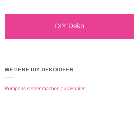
DIY Deko
WEITERE DIY-DEKOIDEEN
Pompons selber machen aus Papier