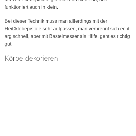
funktioniert auch in klein.
Bei dieser Technik muss man alllerdings mit der
Heißklebepistole sehr aufpassen, man verbrennt sich echt
arg schnell, aber mit Bastelmesser als Hilfe, geht es richtig
gut.
Körbe dekorieren