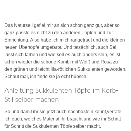
Das Naturseil gefiel mir an sich schon ganz gut, aber so
ganz passte es nicht zu den anderen Töpfen und zur
Einrichtung. Also habe ich mich rangetraut und die kleinen
neuen Übertöpfe umgefärbt. Und tatsächlich, auch Seil
lässt sich färben und wie soll es auch anders sein, es ist
schon wieder die schöne Kombi mit Weiß und Rosa zu
den grünen und leicht lila-rötlichen Sukkulenten geworden.
Schaut mal, ich finde sie ja echt hübsch.
Anleitung Sukkulenten Töpfe im Korb-
Stil selber machen
So und damit ihr sie jetzt auch nachbasteln könnt,verrate
ich euch, welches Material ihr braucht und wie ihr Schritt
für Schritt die Sukkulenten Töpfe selber macht.