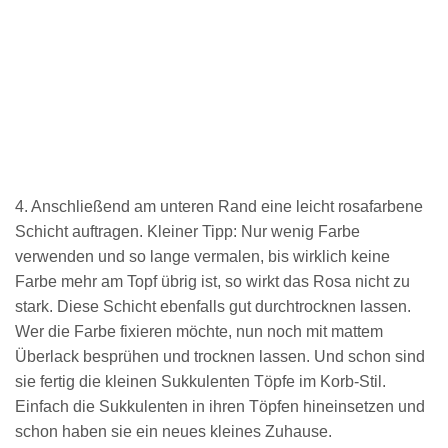
4. Anschließend am unteren Rand eine leicht rosafarbene
Schicht auftragen. Kleiner Tipp: Nur wenig Farbe
verwenden und so lange vermalen, bis wirklich keine
Farbe mehr am Topf übrig ist, so wirkt das Rosa nicht zu
stark. Diese Schicht ebenfalls gut durchtrocknen lassen.
Wer die Farbe fixieren möchte, nun noch mit mattem
Überlack besprühen und trocknen lassen. Und schon sind
sie fertig die kleinen Sukkulenten Töpfe im Korb-Stil.
Einfach die Sukkulenten in ihren Töpfen hineinsetzen und
schon haben sie ein neues kleines Zuhause.