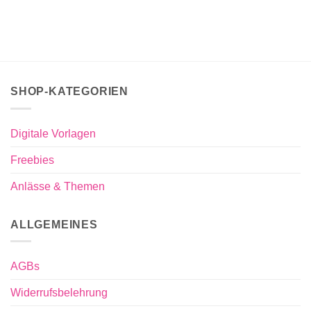
SHOP-KATEGORIEN
Digitale Vorlagen
Freebies
Anlässe & Themen
ALLGEMEINES
AGBs
Widerrufsbelehrung