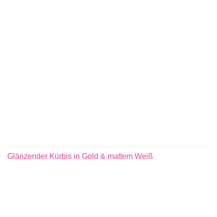
Glänzender Kürbis in Gold & mattem Weiß