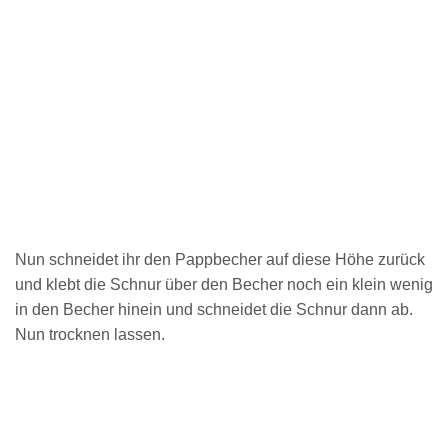
Nun schneidet ihr den Pappbecher auf diese Höhe zurück
und klebt die Schnur über den Becher noch ein klein wenig
in den Becher hinein und schneidet die Schnur dann ab.
Nun trocknen lassen.