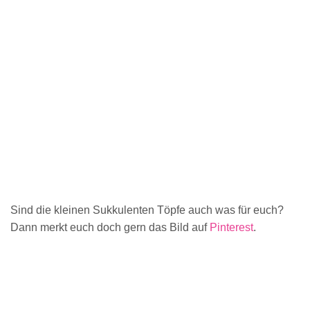
Sind die kleinen Sukkulenten Töpfe auch was für euch?
Dann merkt euch doch gern das Bild auf
Pinterest
.