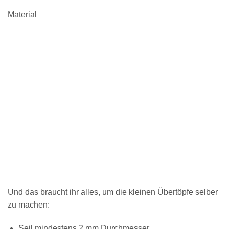
Material
Und das braucht ihr alles, um die kleinen Übertöpfe selber
zu machen:
Seil mindestens 2 mm Durchmesser