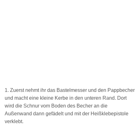
1. Zuerst nehmt ihr das Bastelmesser und den Pappbecher
und macht eine kleine Kerbe in den unteren Rand. Dort
wird die Schnur vom Boden des Becher an die
Außenwand dann gefädelt und mit der Heißklebepistole
verklebt.