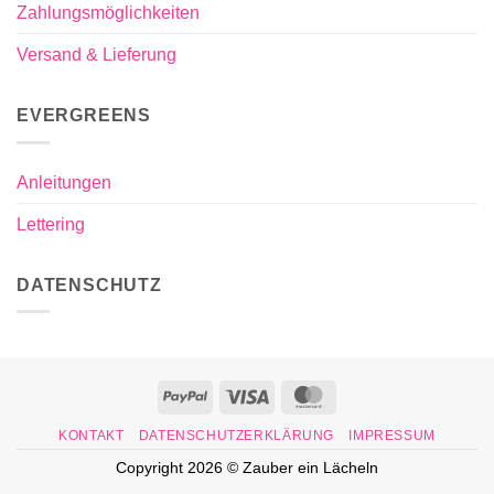
Zahlungsmöglichkeiten
Versand & Lieferung
EVERGREENS
Anleitungen
Lettering
DATENSCHUTZ
PayPal
Visa
MasterCard
KONTAKT
DATENSCHUTZERKLÄRUNG
IMPRESSUM
Copyright 2026 ©
Zauber ein Lächeln