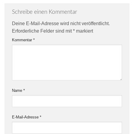
Schreibe einen Kommentar
Deine E-Mail-Adresse wird nicht veröffentlicht.
Erforderliche Felder sind mit
*
markiert
Kommentar
*
Name
*
E-Mail-Adresse
*