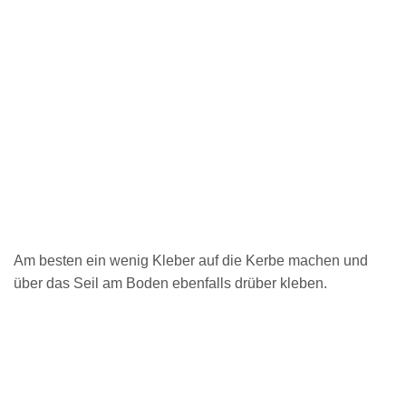
Am besten ein wenig Kleber auf die Kerbe machen und
über das Seil am Boden ebenfalls drüber kleben.