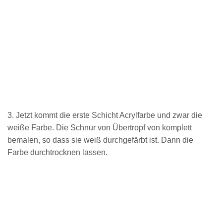
3. Jetzt kommt die erste Schicht Acrylfarbe und zwar die
weiße Farbe. Die Schnur von Übertropf von komplett
bemalen, so dass sie weiß durchgefärbt ist. Dann die
Farbe durchtrocknen lassen.