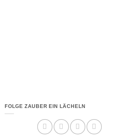
FOLGE ZAUBER EIN LÄCHELN