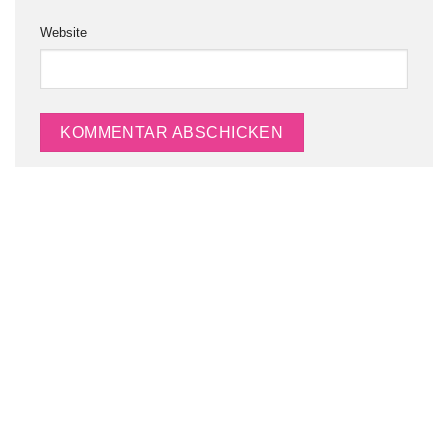
Website