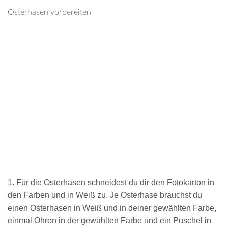
Osterhasen vorbereiten
1. Für die Osterhasen schneidest du dir den Fotokarton in
den Farben und in Weiß zu. Je Osterhase brauchst du
einen Osterhasen in Weiß und in deiner gewählten Farbe,
einmal Ohren in der gewählten Farbe und ein Puschel in