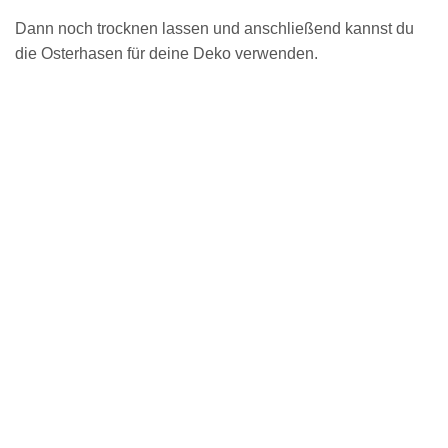
Dann noch trocknen lassen und anschließend kannst du
die Osterhasen für deine Deko verwenden.