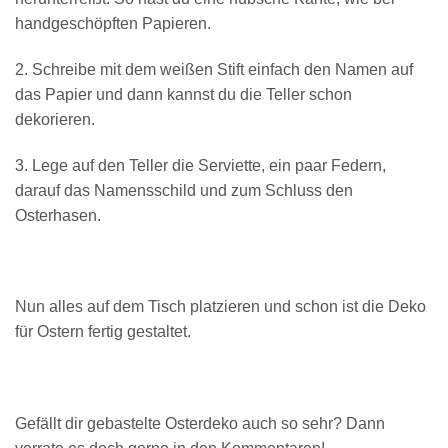
handgeschöpften Papieren.
2. Schreibe mit dem weißen Stift einfach den Namen auf
das Papier und dann kannst du die Teller schon
dekorieren.
3. Lege auf den Teller die Serviette, ein paar Federn,
darauf das Namensschild und zum Schluss den
Osterhasen.
Nun alles auf dem Tisch platzieren und schon ist die Deko
für Ostern fertig gestaltet.
Gefällt dir gebastelte Osterdeko auch so sehr? Dann