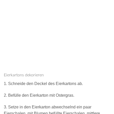
Eierkartons dekorieren
1. Schneide den Deckel des Eierkartons ab.
2. Befülle den Eierkarton mit Ostergras.
3. Setze in den Eierkarton abwechselnd ein paar
Eierschalen, mit Blumen befüllte Eierschalen, mittlere