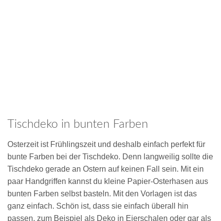
Tischdeko in bunten Farben
Osterzeit ist Frühlingszeit und deshalb einfach perfekt für
bunte Farben bei der Tischdeko. Denn langweilig sollte die
Tischdeko gerade an Ostern auf keinen Fall sein. Mit ein
paar Handgriffen kannst du kleine Papier-Osterhasen aus
bunten Farben selbst basteln. Mit den Vorlagen ist das
ganz einfach. Schön ist, dass sie einfach überall hin
passen, zum Beispiel als Deko in Eierschalen oder gar als