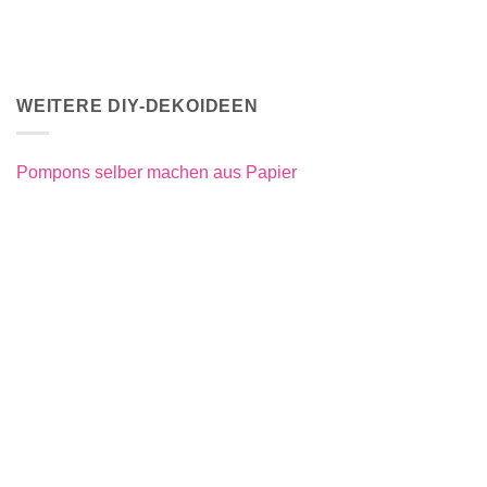
WEITERE DIY-DEKOIDEEN
Pompons selber machen aus Papier