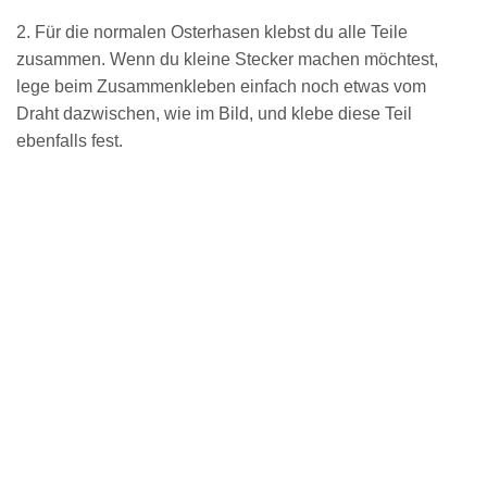
2. Für die normalen Osterhasen klebst du alle Teile
zusammen. Wenn du kleine Stecker machen möchtest,
lege beim Zusammenkleben einfach noch etwas vom
Draht dazwischen, wie im Bild, und klebe diese Teil
ebenfalls fest.