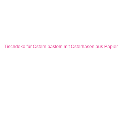
Tischdeko für Ostern basteln mit Osterhasen aus Papier