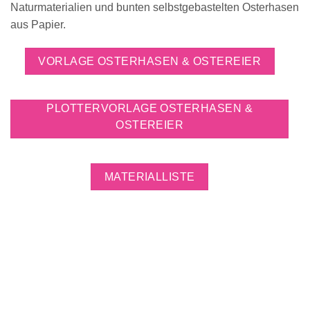
Naturmaterialien und bunten selbstgebastelten Osterhasen
aus Papier.
VORLAGE OSTERHASEN & OSTEREIER
PLOTTERVORLAGE OSTERHASEN &
OSTEREIER
MATERIALLISTE