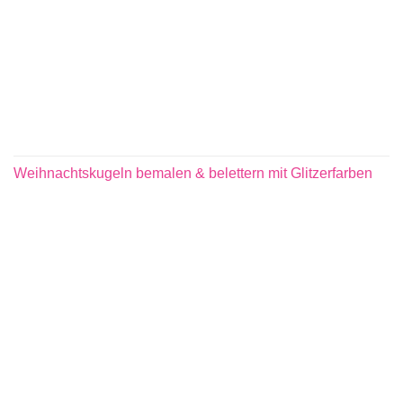
Weihnachtskugeln bemalen & belettern mit Glitzerfarben