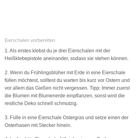
Eierschalen vorbereiten
1. Als erstes klebst du je drei Eierschalen mit der
Heißklebepistole aneinander, sodass sie stehen können.
2. Wenn du Frühlingsblüher mit Erde in eine Eierschale
füllen möchtest, solltest du warten bis kurz vor Ostern und
vor allem das Gießen nicht vergessen. Tipp: Immer zuerst
die Blumen mit Blumenerde einpflanzen, sonst wird die
restliche Deko schnell schmutzig.
3. Fülle in eine Eierschale Ostergras und setze einen der
Osterhasen mit Stecker hinein.