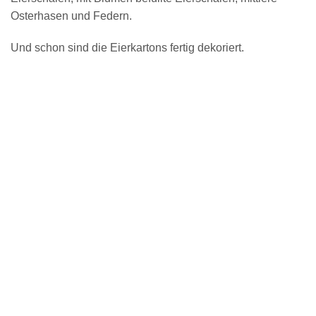
Osterhasen und Federn.
Und schon sind die Eierkartons fertig dekoriert.