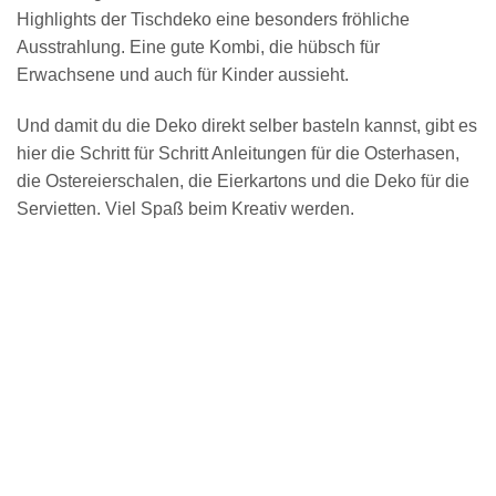
Highlights der Tischdeko eine besonders fröhliche
Ausstrahlung. Eine gute Kombi, die hübsch für
Erwachsene und auch für Kinder aussieht.
Und damit du die Deko direkt selber basteln kannst, gibt es
hier die Schritt für Schritt Anleitungen für die Osterhasen,
die Ostereierschalen, die Eierkartons und die Deko für die
Servietten. Viel Spaß beim Kreativ werden.