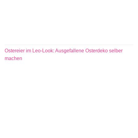
Ostereier im Leo-Look: Ausgefallene Osterdeko selber
machen