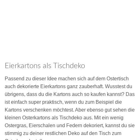
Eierkartons als Tischdeko
Passend zu dieser Idee machen sich auf dem Ostertisch
auch dekorierte Eierkartons ganz zauberhaft. Wusstest du
übrigens, dass du die Kartons auch so kaufen kannst? Das
ist einfach super praktisch, wenn du zum Beispiel die
Kartons verschenken möchtest. Aber ebenso gut sehen die
kleinen Osterkartons als Tischdeko aus. Mit ein wenig
Ostergras, Eierschalen und Federn dekoriert, kannst du sie
stimmig zu deiner restlichen Deko auf den Tisch zum