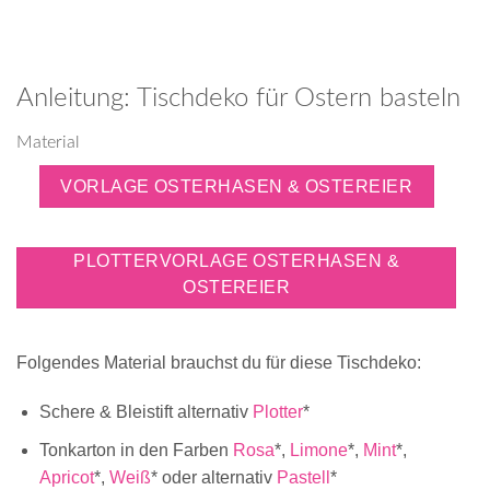
Anleitung: Tischdeko für Ostern basteln
Material
VORLAGE OSTERHASEN & OSTEREIER
PLOTTERVORLAGE OSTERHASEN &
OSTEREIER
Folgendes Material brauchst du für diese Tischdeko:
Schere & Bleistift alternativ
Plotter
*
Tonkarton in den Farben
Rosa
*,
Limone
*,
Mint
*,
Apricot
*,
Weiß
* oder alternativ
Pastell
*