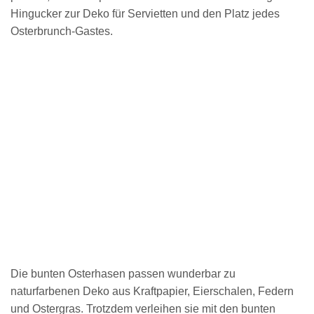
Hingucker zur Deko für Servietten und den Platz jedes
Osterbrunch-Gastes.
Die bunten Osterhasen passen wunderbar zu
naturfarbenen Deko aus Kraftpapier, Eierschalen, Federn
und Ostergras. Trotzdem verleihen sie mit den bunten