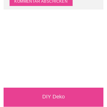
DIY Deko