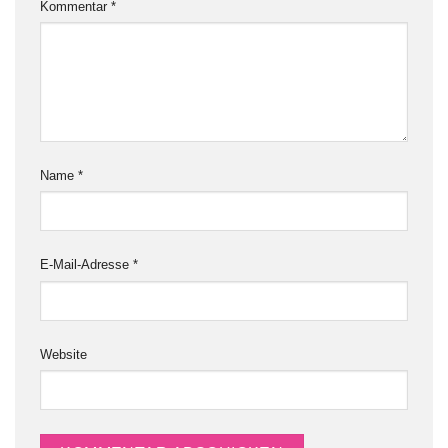
Kommentar
*
Name
*
E-Mail-Adresse
*
Website