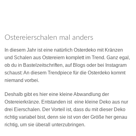
Ostereierschalen mal anders
In diesem Jahr ist eine natürlich Osterdeko mit Kränzen
und Schalen aus Ostereiern komplett im Trend. Ganz egal,
ob du in Bastelzeitschriften, auf Blogs oder bei Instagram
schaust: An diesem Trendpiece für die Osterdeko kommt
niemand vorbei.
Deshalb gibt es hier eine kleine Abwandlung der
Ostereierkränze. Entstanden ist eine kleine Deko aus nur
drei Eierschalen. Der Vorteil ist, dass du mit dieser Deko
richtig variabel bist, denn sie ist von der Größe her genau
richtig, um sie überall unterzubringen.