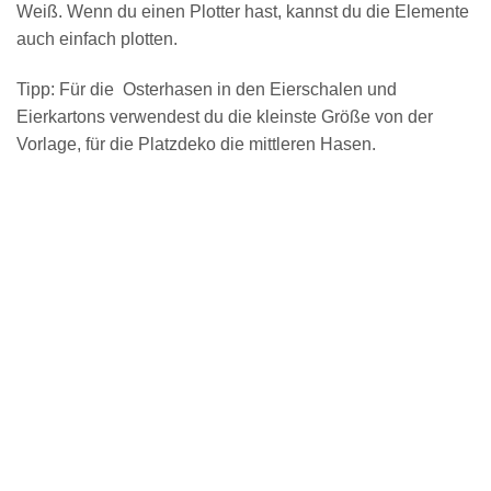
Weiß. Wenn du einen Plotter hast, kannst du die Elemente
auch einfach plotten.
Tipp: Für die Osterhasen in den Eierschalen und
Eierkartons verwendest du die kleinste Größe von der
Vorlage, für die Platzdeko die mittleren Hasen.