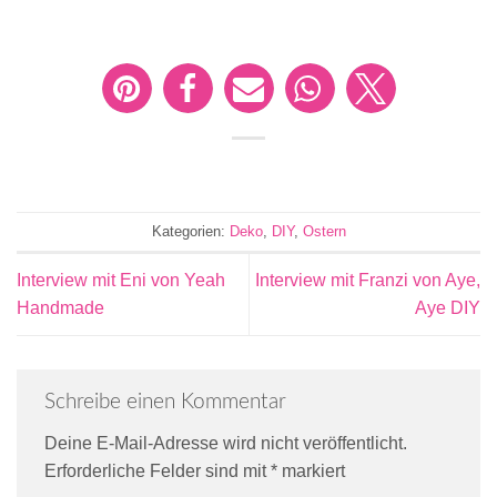
Kategorien:
Deko
,
DIY
,
Ostern
Interview mit Eni von Yeah
Interview mit Franzi von Aye,
Handmade
Aye DIY
Schreibe einen Kommentar
Deine E-Mail-Adresse wird nicht veröffentlicht.
Erforderliche Felder sind mit
*
markiert