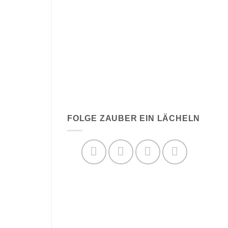
FOLGE ZAUBER EIN LÄCHELN