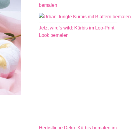
bemalen
Jetzt wird’s wild: Kürbis im Leo-Print
Look bemalen
Herbstliche Deko: Kürbis bemalen im