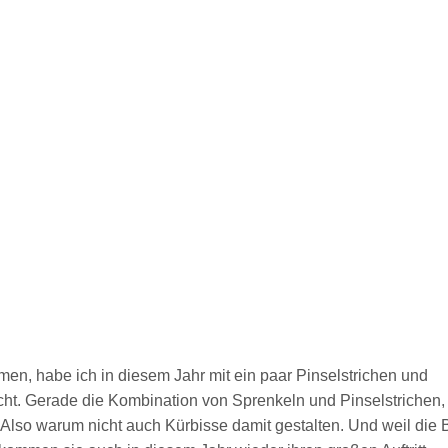
en, habe ich in diesem Jahr mit ein paar Pinselstrichen und
ht. Gerade die Kombination von Sprenkeln und Pinselstrichen,
. Also warum nicht auch Kürbisse damit gestalten. Und weil die