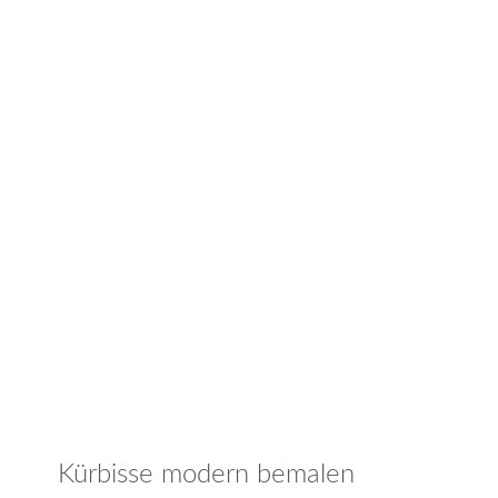
Kürbisse modern bemalen