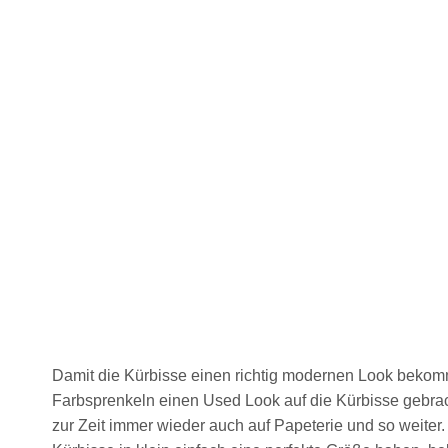
Damit die Kürbisse einen richtig modernen Look bekomm
Farbsprenkeln einen Used Look auf die Kürbisse gebrac
zur Zeit immer wieder auch auf Papeterie und so weiter