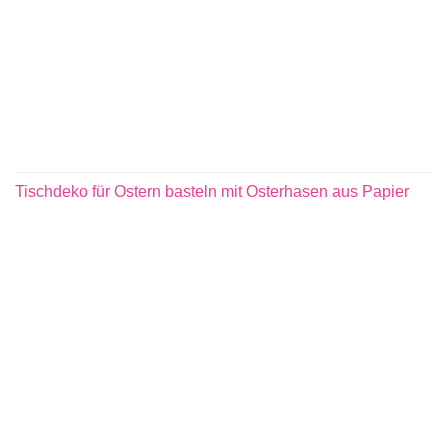
Tischdeko für Ostern basteln mit Osterhasen aus Papier