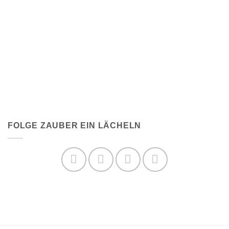
FOLGE ZAUBER EIN LÄCHELN