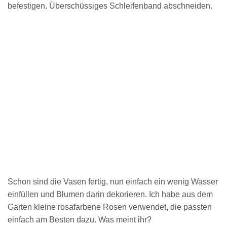
befestigen. Überschüssiges Schleifenband abschneiden.
Schon sind die Vasen fertig, nun einfach ein wenig Wasser
einfüllen und Blumen darin dekorieren. Ich habe aus dem
Garten kleine rosafarbene Rosen verwendet, die passten
einfach am Besten dazu. Was meint ihr?