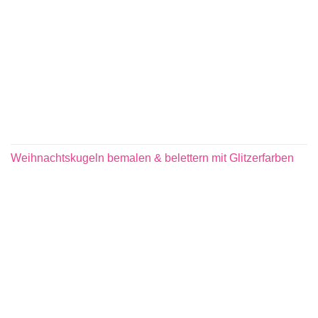
Weihnachtskugeln bemalen & belettern mit Glitzerfarben