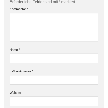
Erforderliche Felder sind mit
*
markiert
Kommentar
*
Name
*
E-Mail-Adresse
*
Website