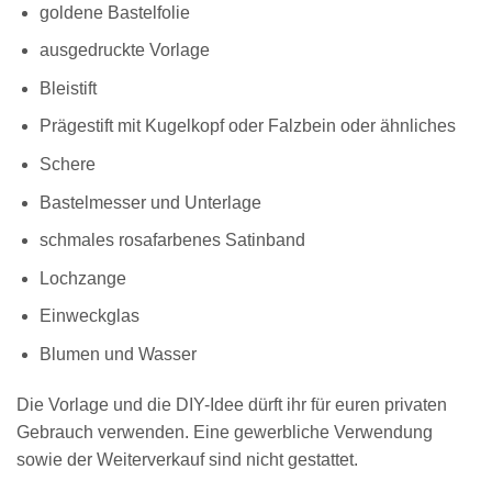
goldene Bastelfolie
ausgedruckte Vorlage
Bleistift
Prägestift mit Kugelkopf oder Falzbein oder ähnliches
Schere
Bastelmesser und Unterlage
schmales rosafarbenes Satinband
Lochzange
Einweckglas
Blumen und Wasser
Die Vorlage und die DIY-Idee dürft ihr für euren privaten
Gebrauch verwenden. Eine gewerbliche Verwendung
sowie der Weiterverkauf sind nicht gestattet.