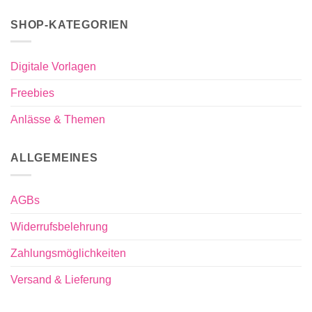
SHOP-KATEGORIEN
Digitale Vorlagen
Freebies
Anlässe & Themen
ALLGEMEINES
AGBs
Widerrufsbelehrung
Zahlungsmöglichkeiten
Versand & Lieferung