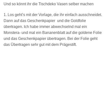
Und so könnt ihr die Tischdeko Vasen selber machen
1. Los geht’s mit der Vorlage, die ihr einfach ausschneidet.
Dann auf das Geschenkpapier und die Goldfolie
übertragen. Ich habe immer abwechselnd mal ein
Monstera- und mal ein Bananenblatt auf die goldene Folie
und das Geschenkpapier übertragen. Bei der Folie geht
das Übertragen sehr gut mit dem Prägestift.