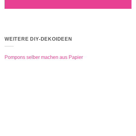
WEITERE DIY-DEKOIDEEN
Pompons selber machen aus Papier