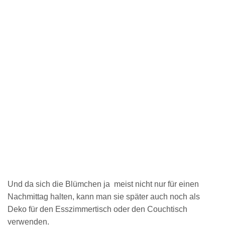
Und da sich die Blümchen ja meist nicht nur für einen
Nachmittag halten, kann man sie später auch noch als
Deko für den Esszimmertisch oder den Couchtisch
verwenden.