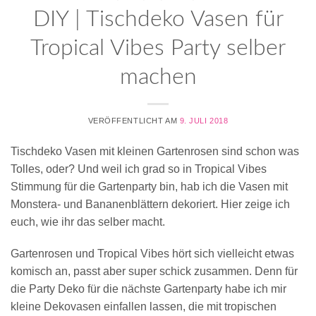
DIY | Tischdeko Vasen für
Tropical Vibes Party selber
machen
VERÖFFENTLICHT AM
9. JULI 2018
Tischdeko Vasen mit kleinen Gartenrosen sind schon was
Tolles, oder? Und weil ich grad so in Tropical Vibes
Stimmung für die Gartenparty bin, hab ich die Vasen mit
Monstera- und Bananenblättern dekoriert. Hier zeige ich
euch, wie ihr das selber macht.
Gartenrosen und Tropical Vibes hört sich vielleicht etwas
komisch an, passt aber super schick zusammen. Denn für
die Party Deko für die nächste Gartenparty habe ich mir
kleine Dekovasen einfallen lassen, die mit tropischen