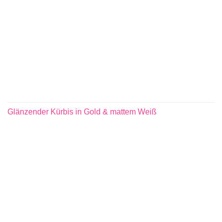
Glänzender Kürbis in Gold & mattem Weiß