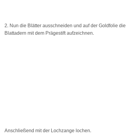
2. Nun die Blätter ausschneiden und auf der Goldfolie die
Blattadern mit dem Prägestift aufzeichnen.
Anschließend mit der Lochzange lochen.