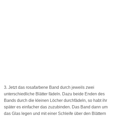
3. Jetzt das rosafarbene Band durch jeweils zwei
unterschiedliche Blätter fädeln. Dazu beide Enden des
Bands durch die kleinen Löcher durchfädeln, so habt ihr
später es einfacher das zuzubinden. Das Band dann um
das Glas legen und mit einer Schleife über den Blättern