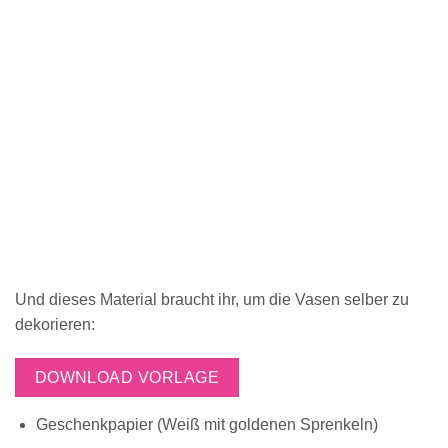
Und dieses Material braucht ihr, um die Vasen selber zu
dekorieren:
DOWNLOAD VORLAGE
Geschenkpapier (Weiß mit goldenen Sprenkeln)