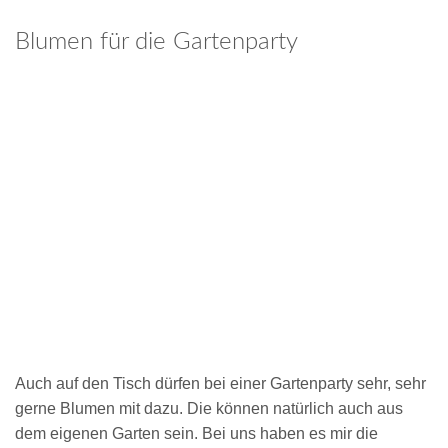
Blumen für die Gartenparty
Auch auf den Tisch dürfen bei einer Gartenparty sehr, sehr
gerne Blumen mit dazu. Die können natürlich auch aus
dem eigenen Garten sein. Bei uns haben es mir die