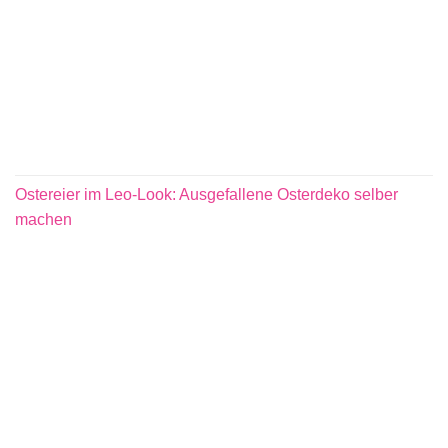
Ostereier im Leo-Look: Ausgefallene Osterdeko selber
machen