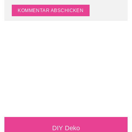
DIY Deko