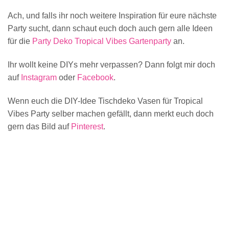
Ach, und falls ihr noch weitere Inspiration für eure nächste
Party sucht, dann schaut euch doch auch gern alle Ideen
für die
Party Deko Tropical Vibes Gartenparty
an.
Ihr wollt keine DIYs mehr verpassen? Dann folgt mir doch
auf
Instagram
oder
Facebook
.
Wenn euch die DIY-Idee Tischdeko Vasen für Tropical
Vibes Party selber machen gefällt, dann merkt euch doch
gern das Bild auf
Pinterest
.