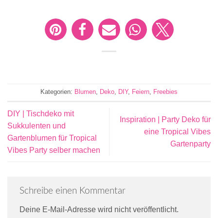
Kategorien:
Blumen
,
Deko
,
DIY
,
Feiern
,
Freebies
DIY | Tischdeko mit
Inspiration | Party Deko für
Sukkulenten und
eine Tropical Vibes
Gartenblumen für Tropical
Gartenparty
Vibes Party selber machen
Schreibe einen Kommentar
Deine E-Mail-Adresse wird nicht veröffentlicht.