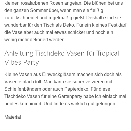
kleinen rosafarbenen Rosen angetan. Die blühen bei uns
den ganzen Sommer über, wenn man sie fleißig
zurückschneidet und regelmäßig gießt. Deshalb sind sie
wunderbar für den Tisch als Deko. Für ein kleines Fest darf
die Vase aber auch mal etwas schicker und noch ein
wenig mehr dekoriert werden.
Anleitung Tischdeko Vasen für Tropical
Vibes Party
Kleine Vasen aus Einweckgläsern machen sich doch als
Vasen einfach toll. Man kann sie super verzieren mit
Schleifenbändern oder auch Papierdeko. Für diese
Tischdeko Vasen für eine Gartenparty habe ich einfach mal
beides kombiniert. Und finde es wirklich gut gelungen.
Material