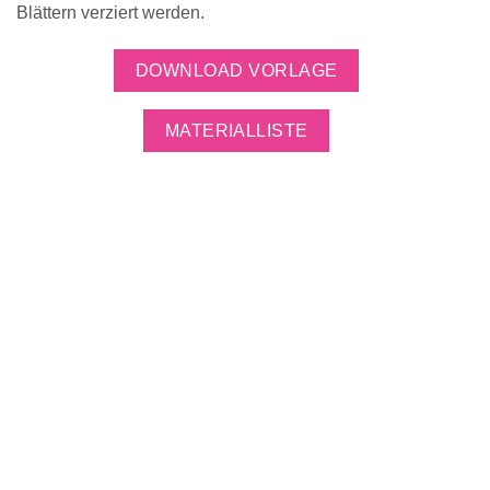
Blättern verziert werden.
DOWNLOAD VORLAGE
MATERIALLISTE