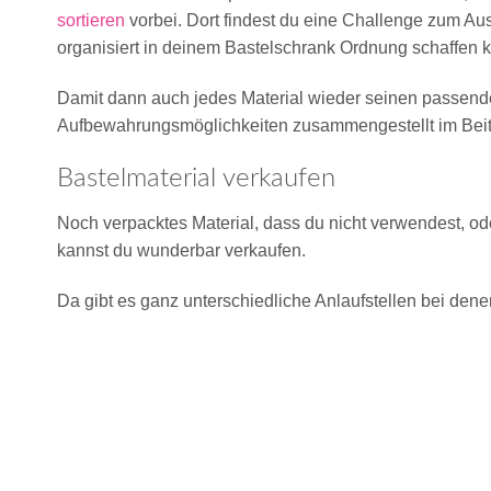
sortieren
vorbei. Dort findest du eine Challenge zum Ausso
organisiert in deinem Bastelschrank Ordnung schaffen k
Damit dann auch jedes Material wieder seinen passende
Aufbewahrungsmöglichkeiten zusammengestellt im Bei
Bastelmaterial verkaufen
Noch verpacktes Material, dass du nicht verwendest, ode
kannst du wunderbar verkaufen.
Da gibt es ganz unterschiedliche Anlaufstellen bei dene