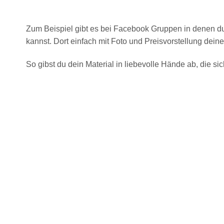
Zum Beispiel gibt es bei
Facebook
Gruppen
in denen du
kannst. Dort einfach mit Foto und Preisvorstellung deine
So gibst du dein Material in liebevolle Hände ab, die s