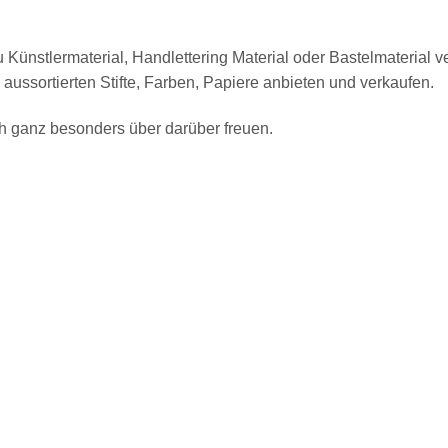
 Künstlermaterial, Handlettering Material oder Bastelmaterial v
 aussortierten Stifte, Farben, Papiere anbieten und verkaufen.
ich ganz besonders über darüber freuen.