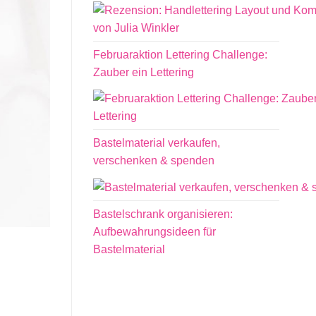
Februaraktion Lettering Challenge:
Zauber ein Lettering
Bastelmaterial verkaufen,
verschenken & spenden
Bastelschrank organisieren:
Aufbewahrungsideen für
Bastelmaterial