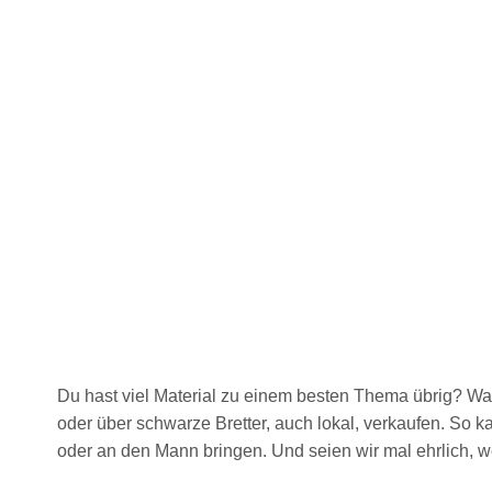
Du hast viel Material zu einem besten Thema übrig? W
oder über
schwarze Bretter,
auch lokal, verkaufen. So k
oder an den Mann bringen. Und seien wir mal ehrlich, 