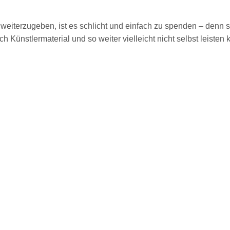
 weiterzugeben, ist es schlicht und einfach zu spenden – denn 
 Künstlermaterial und so weiter vielleicht nicht selbst leisten