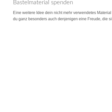
Bastelmaterial spenden
Eine weitere Idee dein nicht mehr verwendetes Material
du ganz besonders auch denjenigen eine Freude, die sich