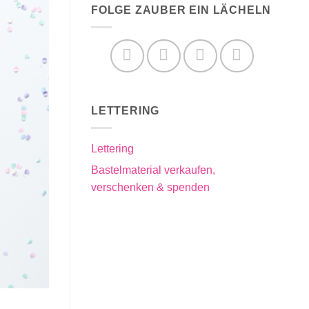
FOLGE ZAUBER EIN LÄCHELN
LETTERING
Lettering
Bastelmaterial verkaufen,
verschenken & spenden