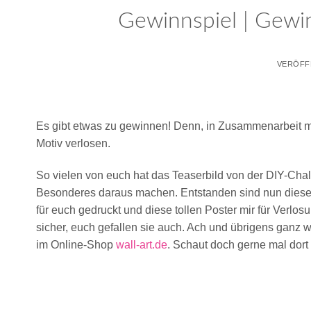
Gewinnspiel | Gewi
VERÖFF
Es gibt etwas zu gewinnen! Denn, in Zusammenarbeit mi
Motiv verlosen.
So vielen von euch hat das Teaserbild von der DIY-Chall
Besonderes daraus machen. Entstanden sind nun diese 
für euch gedruckt und diese tollen Poster mir für Verlosu
sicher, euch gefallen sie auch. Ach und übrigens ganz w
im Online-Shop
wall-art.de
. Schaut doch gerne mal dort 