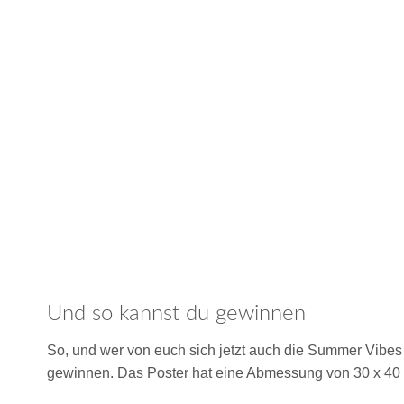
Und so kannst du gewinnen
So, und wer von euch sich jetzt auch die Summer Vibes 
gewinnen. Das Poster hat eine Abmessung von 30 x 40 c