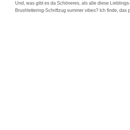
Und, was gibt es da Schöneres, als alle diese Lieblin
Brushlettering-Schriftzug summer vibes? Ich finde, das p