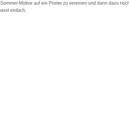
gs-Sommer-Motive auf ein Poster zu vereinen und dann dazu noc
asst einfach.