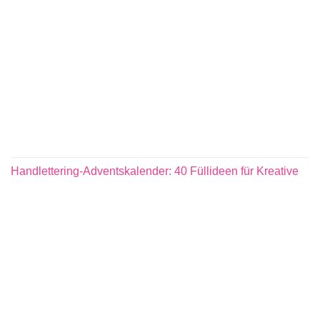
Handlettering-Adventskalender: 40 Füllideen für Kreative