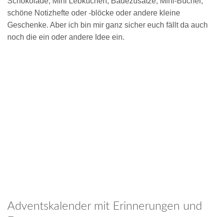
Schokolade, Mini Lebkuchen, Badezusätze, Mini-Bücher,
schöne Notizhefte oder -blöcke oder andere kleine
Geschenke. Aber ich bin mir ganz sicher euch fällt da auch
noch die ein oder andere Idee ein.
Adventskalender mit Erinnerungen und