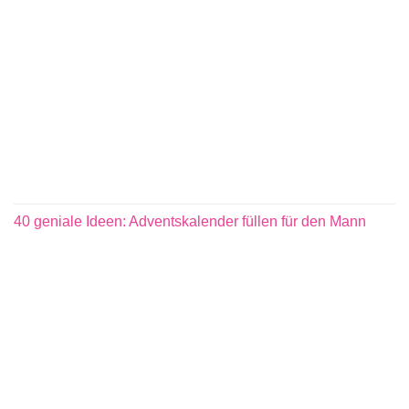
40 geniale Ideen: Adventskalender füllen für den Mann