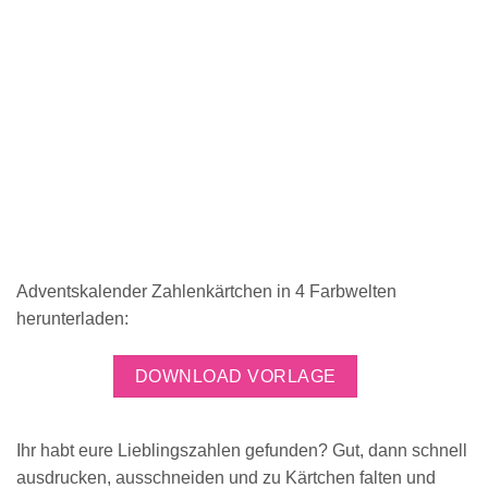
Adventskalender Zahlenkärtchen in 4 Farbwelten
herunterladen:
DOWNLOAD VORLAGE
Ihr habt eure Lieblingszahlen gefunden? Gut, dann schnell
ausdrucken, ausschneiden und zu Kärtchen falten und