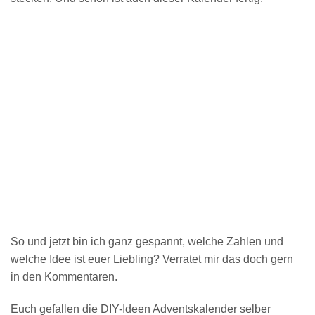
So und jetzt bin ich ganz gespannt, welche Zahlen und
welche Idee ist euer Liebling? Verratet mir das doch gern
in den Kommentaren.
Euch gefallen die DIY-Ideen Adventskalender selber