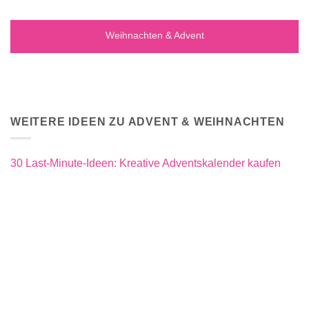
Weihnachten & Advent
WEITERE IDEEN ZU ADVENT & WEIHNACHTEN
30 Last-Minute-Ideen: Kreative Adventskalender kaufen