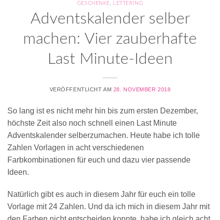
GESCHENKE
,
LETTERING
Adventskalender selber
machen: Vier zauberhafte
Last Minute-Ideen
VERÖFFENTLICHT AM
28. NOVEMBER 2018
So lang ist es nicht mehr hin bis zum ersten Dezember,
höchste Zeit also noch schnell einen Last Minute
Adventskalender selberzumachen. Heute habe ich tolle
Zahlen Vorlagen in acht verschiedenen
Farbkombinationen für euch und dazu vier passende
Ideen.
Natürlich gibt es auch in diesem Jahr für euch ein tolle
Vorlage mit 24 Zahlen. Und da ich mich in diesem Jahr mit
den Farben nicht entscheiden konnte, habe ich gleich acht