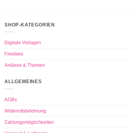
SHOP-KATEGORIEN
Digitale Vorlagen
Freebies
Anlässe & Themen
ALLGEMEINES
AGBs
Widerrufsbelehrung
Zahlungsmöglichkeiten