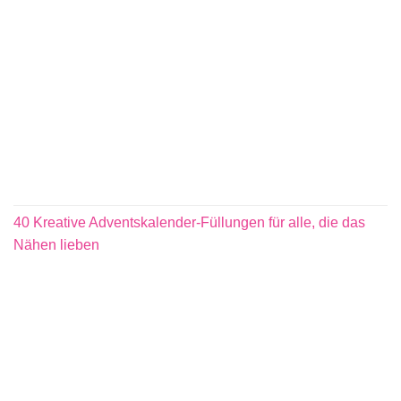
40 Kreative Adventskalender-Füllungen für alle, die das
Nähen lieben