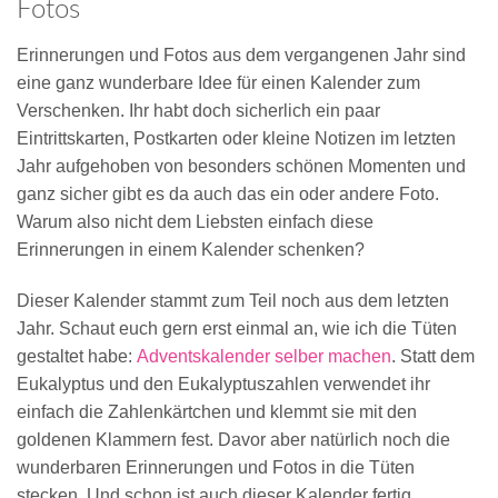
Fotos
Erinnerungen und Fotos aus dem vergangenen Jahr sind
eine ganz wunderbare Idee für einen Kalender zum
Verschenken. Ihr habt doch sicherlich ein paar
Eintrittskarten, Postkarten oder kleine Notizen im letzten
Jahr aufgehoben von besonders schönen Momenten und
ganz sicher gibt es da auch das ein oder andere Foto.
Warum also nicht dem Liebsten einfach diese
Erinnerungen in einem Kalender schenken?
Dieser Kalender stammt zum Teil noch aus dem letzten
Jahr. Schaut euch gern erst einmal an, wie ich die Tüten
gestaltet habe:
Adventskalender selber machen
. Statt dem
Eukalyptus und den Eukalyptuszahlen verwendet ihr
einfach die Zahlenkärtchen und klemmt sie mit den
goldenen Klammern fest. Davor aber natürlich noch die
wunderbaren Erinnerungen und Fotos in die Tüten
stecken. Und schon ist auch dieser Kalender fertig.