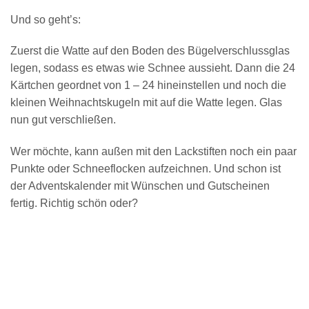
Und so geht’s:
Zuerst die Watte auf den Boden des Bügelverschlussglas
legen, sodass es etwas wie Schnee aussieht. Dann die 24
Kärtchen geordnet von 1 – 24 hineinstellen und noch die
kleinen Weihnachtskugeln mit auf die Watte legen. Glas
nun gut verschließen.
Wer möchte, kann außen mit den Lackstiften noch ein paar
Punkte oder Schneeflocken aufzeichnen. Und schon ist
der Adventskalender mit Wünschen und Gutscheinen
fertig. Richtig schön oder?