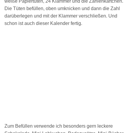
weiße Papiertüten, 24 Klammer und die Zahlenkärtchen.
Die Tüten befüllen, oben umknicken und dann die Zahl
darüberlegen und mit der Klammer verschließen. Und
schon ist auch dieser Kalender fertig.
Zum Befüllen verwende ich besonders gern leckere