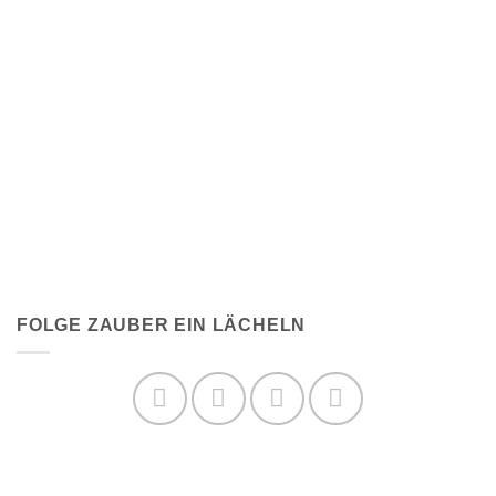
FOLGE ZAUBER EIN LÄCHELN