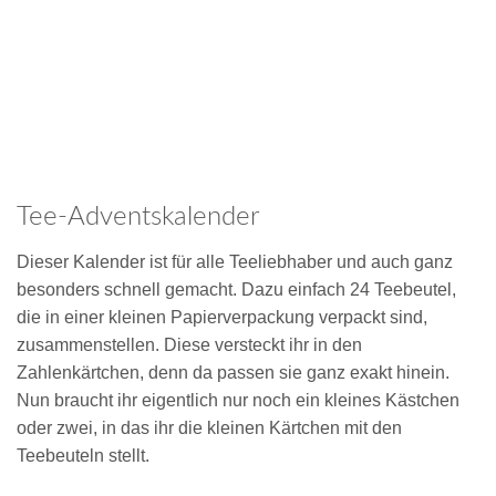
Tee-Adventskalender
Dieser Kalender ist für alle Teeliebhaber und auch ganz
besonders schnell gemacht. Dazu einfach 24 Teebeutel,
die in einer kleinen Papierverpackung verpackt sind,
zusammenstellen. Diese versteckt ihr in den
Zahlenkärtchen, denn da passen sie ganz exakt hinein.
Nun braucht ihr eigentlich nur noch ein kleines Kästchen
oder zwei, in das ihr die kleinen Kärtchen mit den
Teebeuteln stellt.