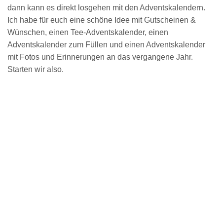
dann kann es direkt losgehen mit den Adventskalendern.
Ich habe für euch eine schöne Idee mit Gutscheinen &
Wünschen, einen Tee-Adventskalender, einen
Adventskalender zum Füllen und einen Adventskalender
mit Fotos und Erinnerungen an das vergangene Jahr.
Starten wir also.