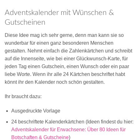
Adventskalender mit Wünschen &
Gutscheinen
Diese Idee mag ich sehr gerne, denn man kann sie so
wunderbar für einen ganz besonderen Menschen
gestalten. Nehmt einfach die Zahlenkärtchen und schreibt
auf die Innenseite, wie bei einer Glückwunsch-Karte, für
jeden Tag einen Gutschein, einen Wunsch oder ein paar
liebe Worte. Wenn ihr alle 24 Kärtchen beschriftet habt
könnt ihr den Kalender noch schön gestalten.
Ihr braucht dazu:
Ausgedruckte Vorlage
24 beschriftete Kalenderkärtchen (Ideen findest du hier:
Adventskalender für Erwachsene: Über 80 Ideen für
Botschaften & Gutscheine
)