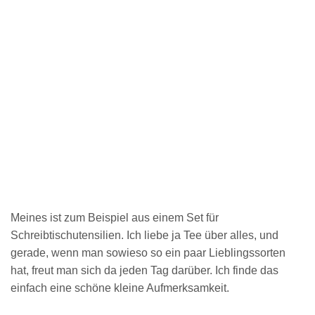
Meines ist zum Beispiel aus einem Set für
Schreibtischutensilien. Ich liebe ja Tee über alles, und
gerade, wenn man sowieso so ein paar Lieblingssorten
hat, freut man sich da jeden Tag darüber. Ich finde das
einfach eine schöne kleine Aufmerksamkeit.