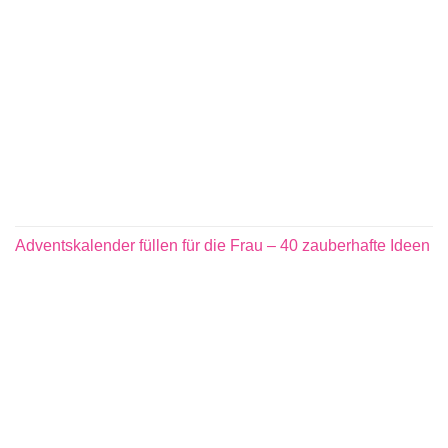
Adventskalender füllen für die Frau – 40 zauberhafte Ideen