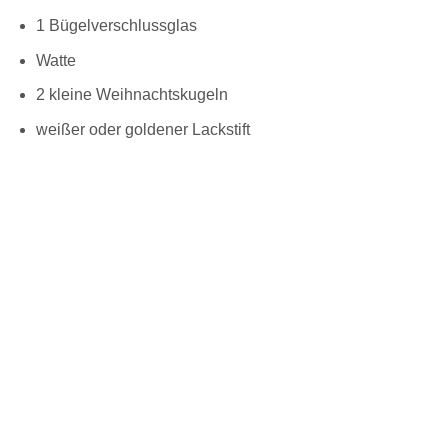
1 Bügelverschlussglas
Watte
2 kleine Weihnachtskugeln
weißer oder goldener Lackstift