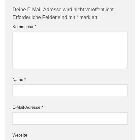
Deine E-Mail-Adresse wird nicht veröffentlicht.
Erforderliche Felder sind mit
*
markiert
Kommentar
*
Name
*
E-Mail-Adresse
*
Website