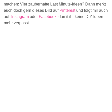
machen: Vier zauberhafte Last Minute-Ideen? Dann merkt
euch doch gern dieses Bild auf
Pinterest
und folgt mir auch
auf
Instagram
oder
Facebook
, damit ihr keine DIY-Ideen
mehr verpasst.