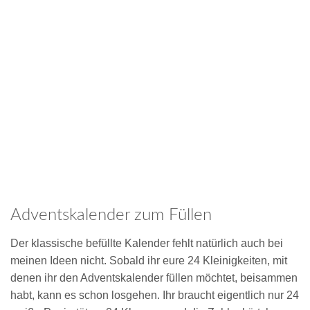
Adventskalender zum Füllen
Der klassische befüllte Kalender fehlt natürlich auch bei
meinen Ideen nicht. Sobald ihr eure 24 Kleinigkeiten, mit
denen ihr den Adventskalender füllen möchtet, beisammen
habt, kann es schon losgehen. Ihr braucht eigentlich nur 24