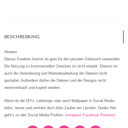
BESCHREIBUNG
Hinweis
Dieses Freebies kannst du gern für den privaten Gebrauch verwenden.
Die Nutzung zu kommerziellen Zwecken ist nicht erlaubt. Ebenso ist
auch die Veränderung und Weiterbearbeitung der Dateien nicht
gestattet. Außerdem dürfen die Dateien und die Designs nicht
weiterverkauft und kopiert werden.
Wenn du die DIYs, Letterings oder auch Wallpaper in Social Media
teilst, nenne und verlinke doch bitte Zauber ein Lächeln. Danke Hier
geht’s zu den Social Media Profilen:
Instagram
Facebook
Pinterest