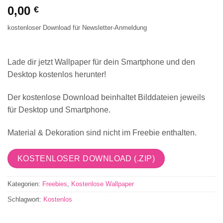
0,00
€
kostenloser Download für Newsletter-Anmeldung
Lade dir jetzt Wallpaper für dein Smartphone und den
Desktop kostenlos
herunter!
Der kostenlose Download beinhaltet Bilddateien jeweils
für Desktop und Smartphone.
Material & Dekoration sind nicht im Freebie enthalten.
KOSTENLOSER DOWNLOAD (.ZIP)
Kategorien:
Freebies
,
Kostenlose Wallpaper
Schlagwort:
Kostenlos