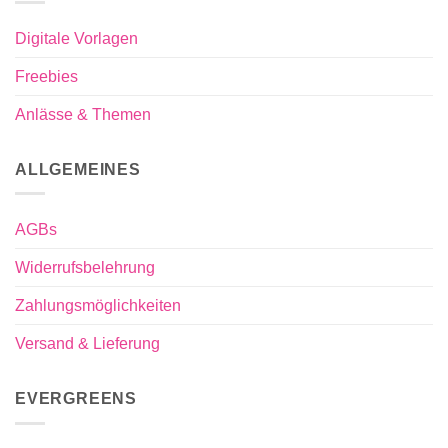
Digitale Vorlagen
Freebies
Anlässe & Themen
ALLGEMEINES
AGBs
Widerrufsbelehrung
Zahlungsmöglichkeiten
Versand & Lieferung
EVERGREENS