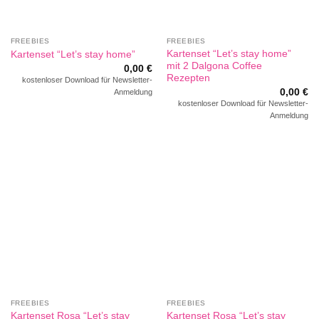
FREEBIES
FREEBIES
Kartenset “Let’s stay home”
Kartenset “Let’s stay home”
mit 2 Dalgona Coffee
0,00
€
Rezepten
kostenloser Download für Newsletter-
0,00
€
Anmeldung
kostenloser Download für Newsletter-
Anmeldung
FREEBIES
FREEBIES
Kartenset Rosa “Let’s stay
Kartenset Rosa “Let’s stay