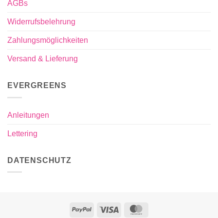
AGBs
Widerrufsbelehrung
Zahlungsmöglichkeiten
Versand & Lieferung
EVERGREENS
Anleitungen
Lettering
DATENSCHUTZ
PayPal
Visa
MasterCard