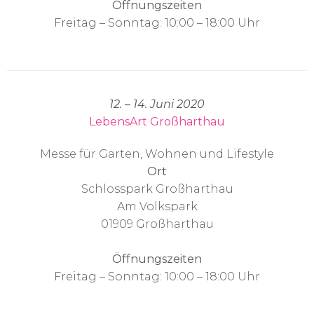
Öffnungszeiten
Freitag – Sonntag: 10:00 – 18:00 Uhr
12. – 14. Juni 2020
LebensArt Großharthau
Messe für Garten, Wohnen und Lifestyle
Ort
Schlosspark Großharthau
Am Volkspark
01909 Großharthau
Öffnungszeiten
Freitag – Sonntag: 10:00 – 18:00 Uhr