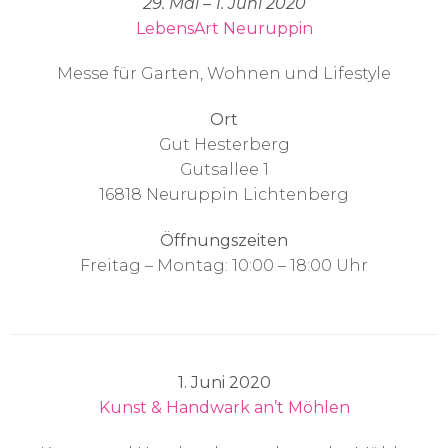
29. Mai – 1. Juni 2020
LebensArt Neuruppin
Messe für Garten, Wohnen und Lifestyle
Ort
Gut Hesterberg
Gutsallee 1
16818 Neuruppin Lichtenberg
Öffnungszeiten
Freitag – Montag: 10:00 – 18:00 Uhr
1. Juni 2020
Kunst & Handwark an’t Möhlen