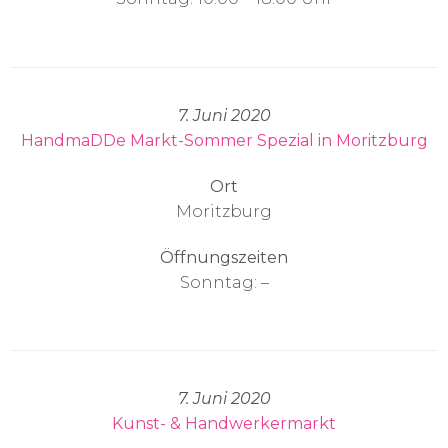
7. Juni 2020
HandmaDDe Markt-Sommer Spezial in Moritzburg
Ort
Moritzburg
Öffnungszeiten
Sonntag: –
7. Juni 2020
Kunst- & Handwerkermarkt