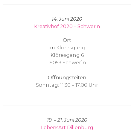
14. Juni 2020
Kreativhof 2020 – Schwerin
Ort
im Klöresgang
Klöresgang 6
19053 Schwerin
Öffnungszeiten
Sonntag: 11:30 – 17:00 Uhr
19. – 21. Juni 2020
LebensArt Dillenburg