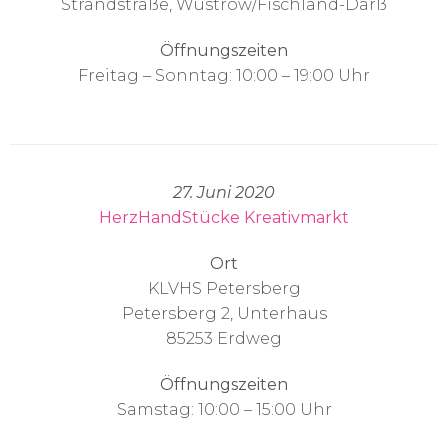
Strandstraße, Wustrow/Fischland-Darß
Öffnungszeiten
Freitag – Sonntag: 10:00 – 19:00 Uhr
27. Juni 2020
HerzHandStücke Kreativmarkt
Ort
KLVHS Petersberg
Petersberg 2, Unterhaus
85253 Erdweg
Öffnungszeiten
Samstag: 10:00 – 15:00 Uhr