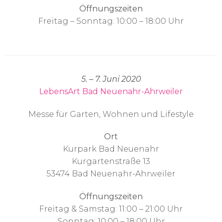
Öffnungszeiten
Freitag – Sonntag: 10:00 – 18:00 Uhr
5. – 7. Juni 2020
LebensArt Bad Neuenahr-Ahrweiler
Messe für Garten, Wohnen und Lifestyle
Ort
Kurpark Bad Neuenahr
Kurgartenstraße 13
53474 Bad Neuenahr-Ahrweiler
Öffnungszeiten
Freitag & Samstag: 11:00 – 21:00 Uhr
Sonntag: 10:00 – 18:00 Uhr