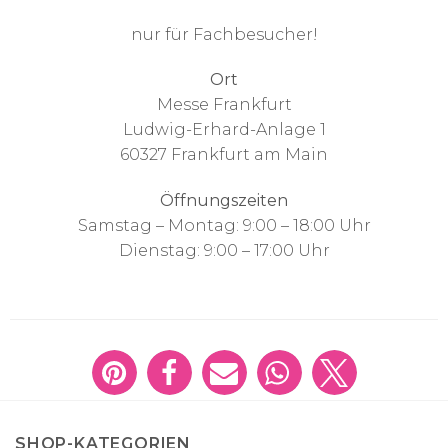
nur für Fachbesucher!
Ort
Messe Frankfurt
Ludwig-Erhard-Anlage 1
60327 Frankfurt am Main
Öffnungszeiten
Samstag – Montag: 9:00 – 18:00 Uhr
Dienstag: 9:00 – 17:00 Uhr
SHOP-KATEGORIEN