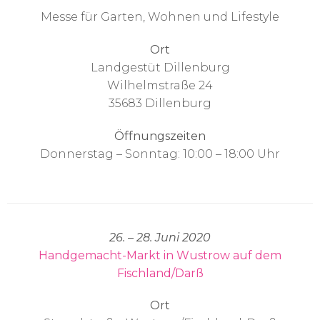
Messe für Garten, Wohnen und Lifestyle
Ort
Landgestüt Dillenburg
Wilhelmstraße 24
35683 Dillenburg
Öffnungszeiten
Donnerstag – Sonntag: 10:00 – 18:00 Uhr
26. – 28. Juni 2020
Handgemacht-Markt in Wustrow auf dem
Fischland/Darß
Ort