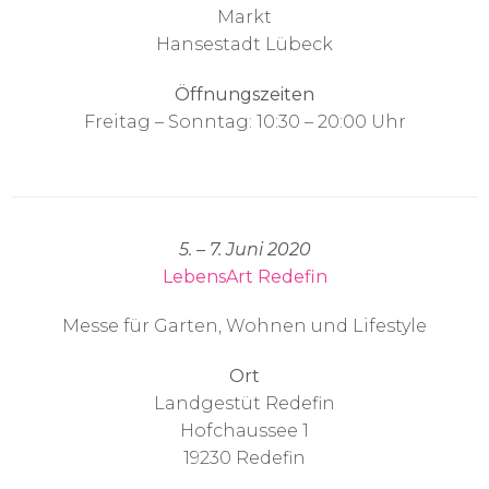
Markt
Hansestadt Lübeck
Öffnungszeiten
Freitag – Sonntag: 10:30 – 20:00 Uhr
5. – 7. Juni 2020
LebensArt Redefin
Messe für Garten, Wohnen und Lifestyle
Ort
Landgestüt Redefin
Hofchaussee 1
19230 Redefin