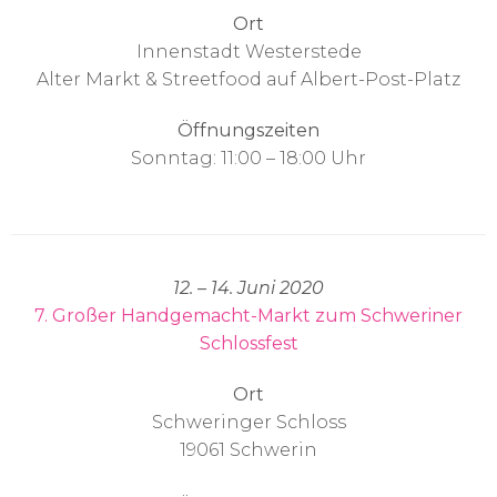
Ort
Innenstadt Westerstede
Alter Markt & Streetfood auf Albert-Post-Platz
Öffnungszeiten
Sonntag: 11:00 – 18:00 Uhr
12. – 14. Juni 2020
7. Großer Handgemacht-Markt zum Schweriner
Schlossfest
Ort
Schweringer Schloss
19061 Schwerin