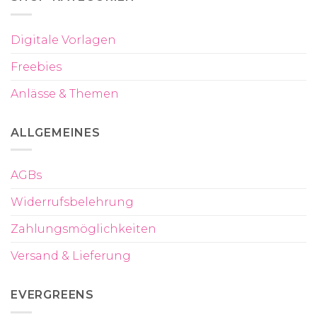
Digitale Vorlagen
Freebies
Anlässe & Themen
ALLGEMEINES
AGBs
Widerrufsbelehrung
Zahlungsmöglichkeiten
Versand & Lieferung
EVERGREENS