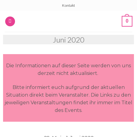
Kontakt
0
Juni 2020
Die Informationen auf dieser Seite werden von uns
derzeit nicht aktualisiert.
Bitte informiert euch aufgrund der aktuellen
Situation direkt beim Veranstalter. Die Links zu den
jeweiligen Veranstaltungen findet ihr immer im Titel
des Events.