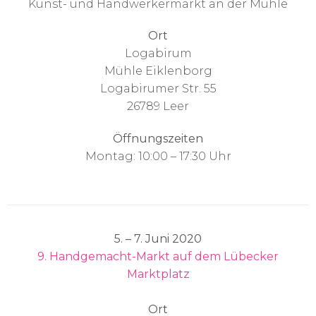
Kunst- und Handwerkermarkt an der Mühle
Ort
Logabirum
Mühle Eiklenborg
Logabirumer Str. 55
26789 Leer
Öffnungszeiten
Montag: 10:00 – 17:30 Uhr
5. – 7. Juni 2020
9. Handgemacht-Markt auf dem Lübecker
Marktplatz
Ort