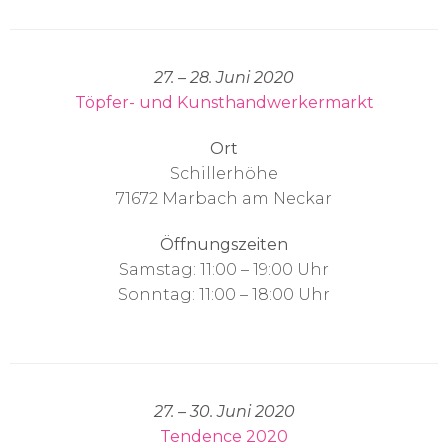
27. – 28. Juni 2020
Töpfer- und Kunsthandwerkermarkt
Ort
Schillerhöhe
71672 Marbach am Neckar
Öffnungszeiten
Samstag: 11:00 – 19:00 Uhr
Sonntag: 11:00 – 18:00 Uhr
27. – 30. Juni 2020
Tendence 2020